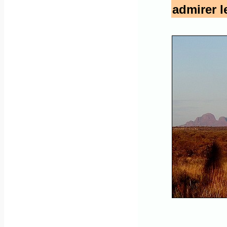
admirer l